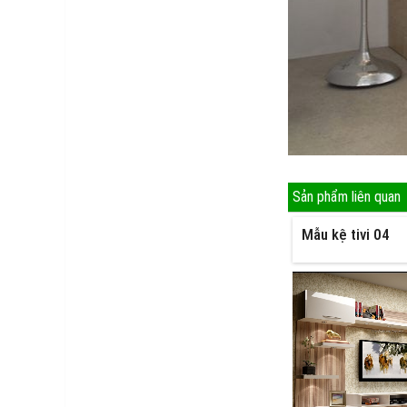
Sản phẩm liên quan
Mẫu kệ tivi 04