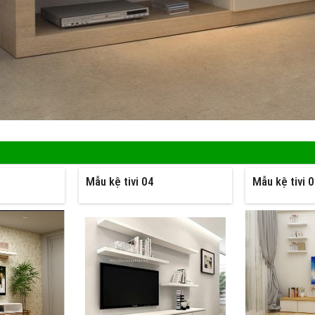
Mẫu kệ tivi 04
Mẫu kệ tivi 