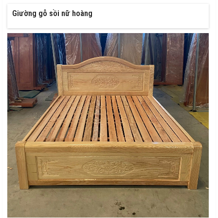
Giường gỗ sồi nữ hoàng