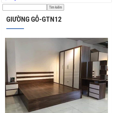
GIƯỜNG GỖ-GTN12