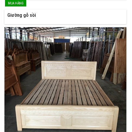
Giường gỗ sồi