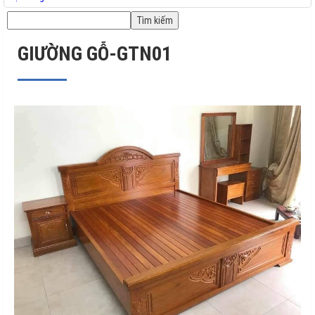
GIƯỜNG GỖ-GTN01