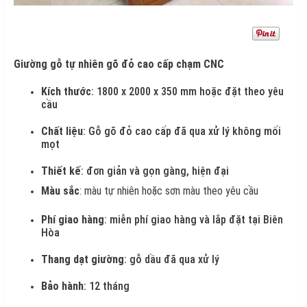
Giường gỗ tự nhiên gõ đỏ cao cấp chạm CNC
Kích thước
: 1800 x 2000 x 350 mm hoặc đặt theo yêu
cầu
Chất liệu
: Gỗ gõ đỏ cao cấp đã qua xử lý không mối
mọt
Thiết kế
: đơn giản và gọn gàng, hiện đại
Màu sắc
: màu tự nhiên hoặc sơn màu theo yêu cầu
Phí giao hàng
: miễn phí giao hàng và lắp đặt tại Biên
Hòa
Thang dạt giường
: gỗ dầu đã qua xử lý
Bảo hành
: 12 tháng