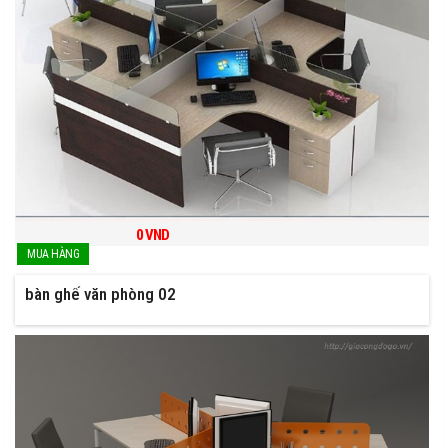
0
VND
bàn ghế văn phòng 02