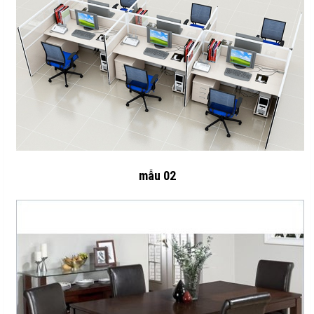
mẫu 02