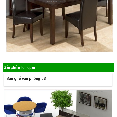
Sản phẩm liên quan
Bàn ghế văn phòng 03