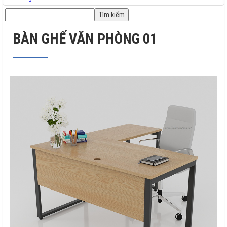
BÀN GHẾ VĂN PHÒNG 01