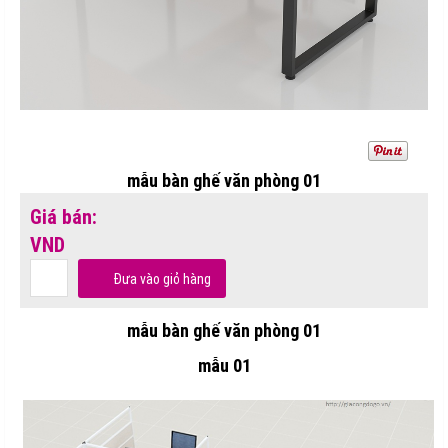
mẫu bàn ghế văn phòng 01
Giá bán:
VND
Đưa vào giỏ hàng
mẫu bàn ghế văn phòng 01
mẫu 01