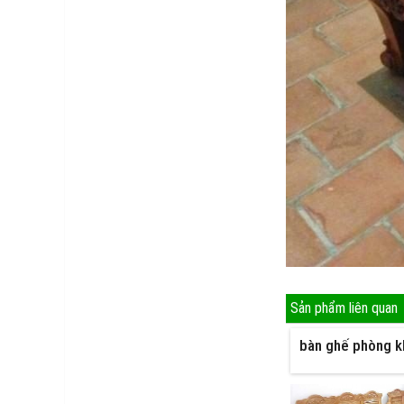
Sản phẩm liên quan
bàn ghế phòng k