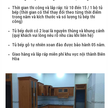
Thời gian thi công và lắp ráp: từ 10 đến 15 / 1 bộ tủ
bếp (thời gian có thể thay đổi theo từng thời điểm
trong năm và kích thước và số lượng tủ bếp thi
công)
Tủ bếp dưới có 2 loại là nguyên thùng và khung cánh
(quý khách vui lòng nêu rõ nhu cầu khi liên hệ)
Tủ bếp gỗ tự nhiên xoan đào được bảo hành 05 năm.
Giao hàng và lắp ráp miễn phí khu vực nội thành Biên
Hòa