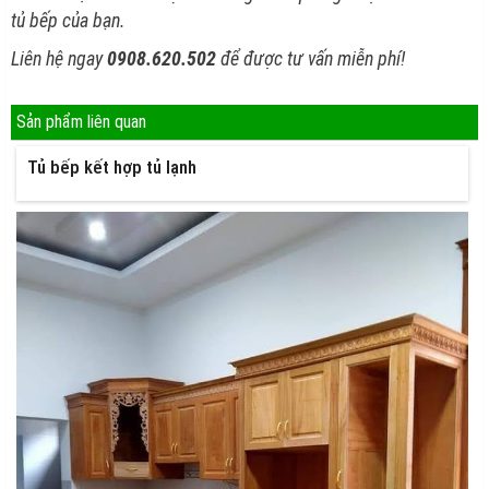
tủ bếp của bạn.
Liên hệ ngay
0908.620.502
để được tư vấn miễn phí!
Sản phẩm liên quan
Tủ bếp kết hợp tủ lạnh