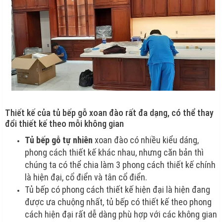
Thiết kế của tủ bếp gỗ xoan đào rất đa dạng, có thể thay
đổi thiết kế theo mỗi không gian
Tủ bếp gỗ tự nhiên
xoan đào có nhiều kiểu dáng,
phong cách thiết kế khác nhau, nhưng căn bản thì
chúng ta có thể chia làm 3 phong cách thiết kế chính
là hiện đại, cổ điển và tân cổ điển.
Tủ bếp có phong cách thiết kế hiện đại là hiện đang
được ưa chuộng nhất, tủ bếp có thiết kế theo phong
cách hiện đại rất dễ dàng phù hợp với các không gian