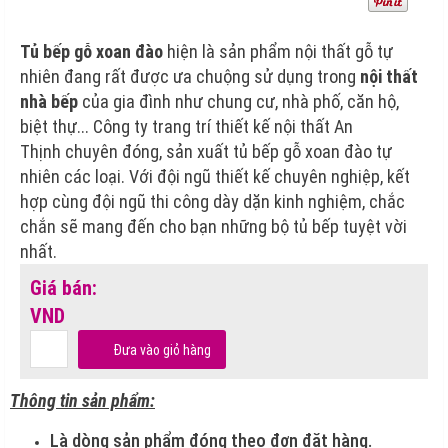
Tủ bếp gỗ xoan đào
hiện là sản phẩm nội thất gỗ tự
nhiên đang rất được ưa chuộng sử dụng trong
nội thất
nhà bếp
của gia đình như chung cư, nhà phố, căn hộ,
biệt thự... Công ty trang trí thiết kế nội thất An
Thịnh chuyên đóng, sản xuất tủ bếp gỗ xoan đào tự
nhiên các loại. Với đội ngũ thiết kế chuyên nghiệp, kết
hợp cùng đội ngũ thi công dày dặn kinh nghiệm, chắc
chắn sẽ mang đến cho bạn những bộ tủ bếp tuyệt vời
nhất.
Giá bán:
VND
Đưa vào giỏ hàng
Thông tin sản phẩm:
Là dòng sản phẩm đóng theo đơn đặt hàng.