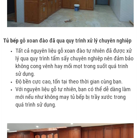
Tủ bếp
gỗ xoan đào đã qua quy trình xử lý chuyên nghiệp
Tất cả nguyên liệu gỗ xoan đào tự nhiên đã được xử
lý qua quy trình tẩm sấy chuyên nghiệp nên đảm bảo
không cong vênh hay mối mọt trong suốt quá trinh
sử dụng.
Độ bền cực cao, tốn tại theo thời gian cùng bạn.
Với nguyên liệu gỗ tự nhiên, bạn có thể dễ dàng làm
mới nếu như không may tủ bếp bị trầy xước trong
quá trình sử dụng.